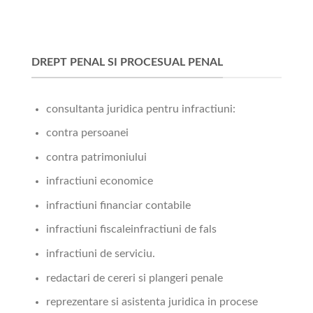
DREPT PENAL SI PROCESUAL PENAL
consultanta juridica pentru infractiuni:
contra persoanei
contra patrimoniului
infractiuni economice
infractiuni financiar contabile
infractiuni fiscaleinfractiuni de fals
infractiuni de serviciu.
redactari de cereri si plangeri penale
reprezentare si asistenta juridica in procese