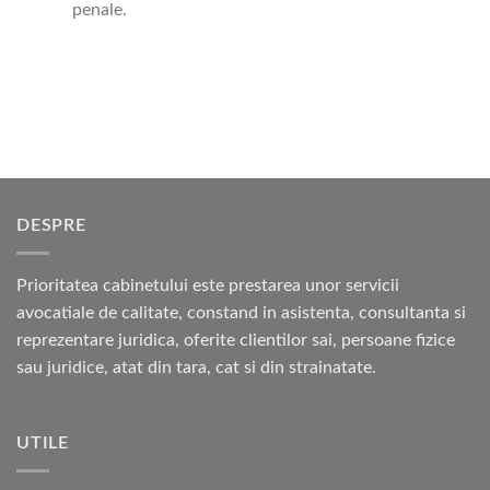
penale.
DESPRE
Prioritatea cabinetului este prestarea unor servicii
avocatiale de calitate, constand in asistenta, consultanta si
reprezentare juridica, oferite clientilor sai, persoane fizice
sau juridice, atat din tara, cat si din strainatate.
UTILE